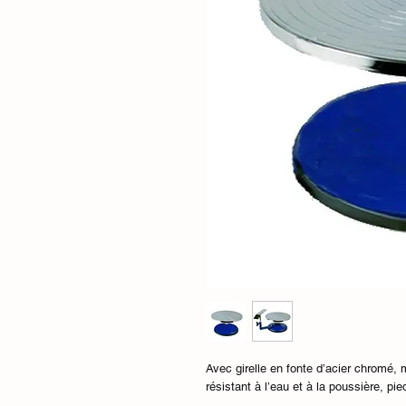
Avec girelle en fonte d’acier chromé, 
résistant à l’eau et à la poussière, pie