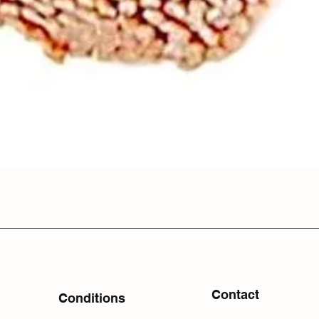
Contact
Conditions