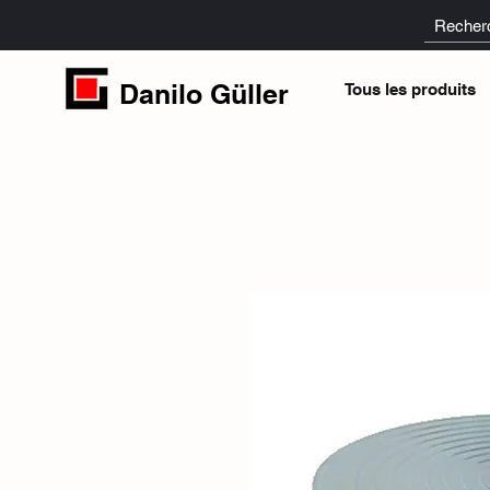
Danilo Güller
Tous les produits