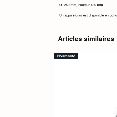
Ø 240 mm, hauteur 130 mm
Un appuis-bras est disponible en opti
Articles similaires
Nouveauté