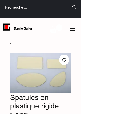
Danilo Güller
Spatules en
plastique rigide