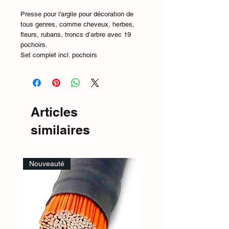
Presse pour l'argile pour décoration de
tous genres, comme cheveux, herbes,
fleurs, rubans, troncs d’arbre avec 19
pochoirs.
Set complet incl. pochoirs
Articles
similaires
Nouveauté