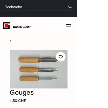
Danilo Güller
Gouges
Prix
4,50 CHF