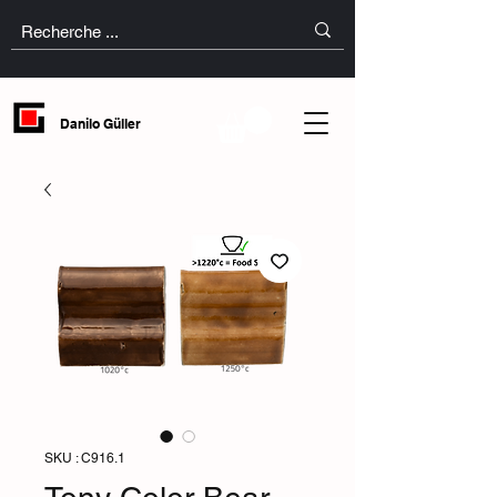
Danilo Güller
SKU : C916.1