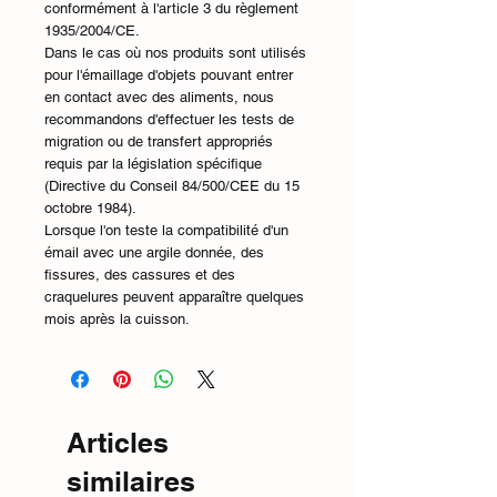
conformément à l'article 3 du règlement
1935/2004/CE.
Dans le cas où nos produits sont utilisés
pour l'émaillage d'objets pouvant entrer
en contact avec des aliments, nous
recommandons d'effectuer les tests de
migration ou de transfert appropriés
requis par la législation spécifique
(Directive du Conseil 84/500/CEE du 15
octobre 1984).
Lorsque l'on teste la compatibilité d'un
émail avec une argile donnée, des
fissures, des cassures et des
craquelures peuvent apparaître quelques
mois après la cuisson.
Articles
similaires