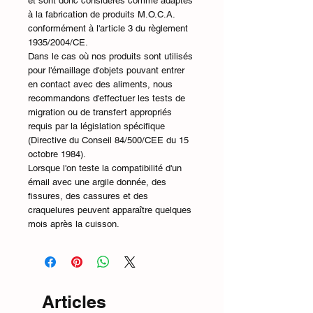
et sont donc considérés comme adaptés
à la fabrication de produits M.O.C.A.
conformément à l'article 3 du règlement
1935/2004/CE.
Dans le cas où nos produits sont utilisés
pour l'émaillage d'objets pouvant entrer
en contact avec des aliments, nous
recommandons d'effectuer les tests de
migration ou de transfert appropriés
requis par la législation spécifique
(Directive du Conseil 84/500/CEE du 15
octobre 1984).
Lorsque l'on teste la compatibilité d'un
émail avec une argile donnée, des
fissures, des cassures et des
craquelures peuvent apparaître quelques
mois après la cuisson.
Articles