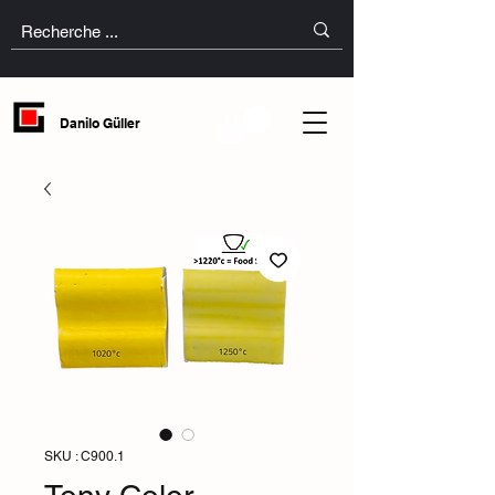
Danilo Güller
SKU : C900.1