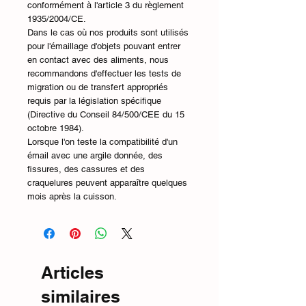
conformément à l'article 3 du règlement
1935/2004/CE.
Dans le cas où nos produits sont utilisés
pour l'émaillage d'objets pouvant entrer
en contact avec des aliments, nous
recommandons d'effectuer les tests de
migration ou de transfert appropriés
requis par la législation spécifique
(Directive du Conseil 84/500/CEE du 15
octobre 1984).
Lorsque l'on teste la compatibilité d'un
émail avec une argile donnée, des
fissures, des cassures et des
craquelures peuvent apparaître quelques
mois après la cuisson.
Articles
similaires