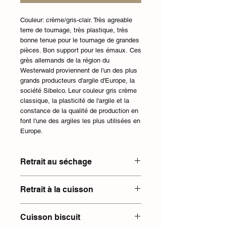
Couleur: crème/gris-clair. Très agreable
terre de tournage, très plastique, très
bonne tenue pour le tournage de grandes
pièces. Bon support pour les émaux. Ces
grès allemands de la région du
Westerwald proviennent de l'un des plus
grands producteurs d'argile d'Europe, la
société Sibelco. Leur couleur gris crème
classique, la plasticité de l'argile et la
constance de la qualité de production en
font l'une des argiles les plus utilisées en
Europe.
Retrait au séchage
5 %
Retrait à la cuisson
5 %
Cuisson biscuit