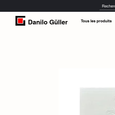
Danilo Güller
Tous les produits