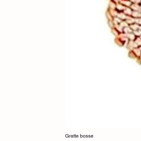
Gratte bosse