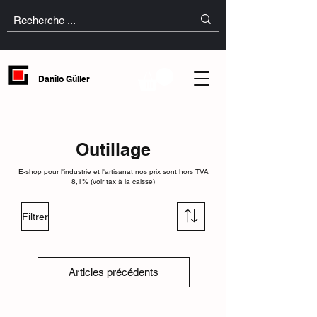
Danilo Güller
Outillage
E-shop pour l'industrie et l'artisanat nos prix sont hors TVA
8,1% (voir tax à la caisse)
Filtrer
Articles précédents